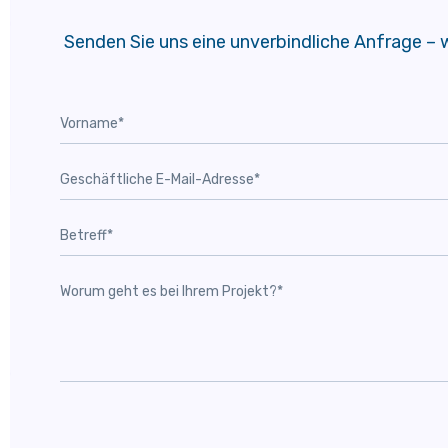
Senden Sie uns eine unverbindliche Anfrage – w