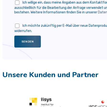
Ich willige ein, dass meine Angaben aus dem Kontaktf
ausschließlich für die Bearbeitung der Anfrage verwendet 
bestehen. Weitere Informationen finden Sie in unserer
Daten
Ich möchte zukünftig per E-Mail über neue Datenproduk
widerrufen.
Alternative:
Unsere Kunden und Partner