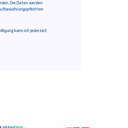
rden. Die Daten werden
 Aufbewahrungspflichten
ligung kann ich jederzeit