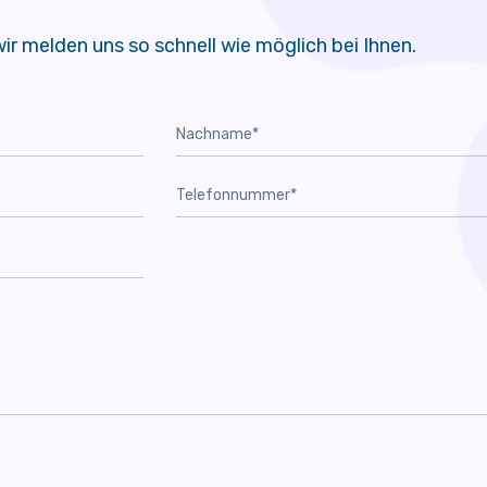
ir melden uns so schnell wie möglich bei Ihnen.