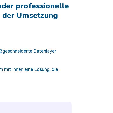
oder professionelle
ei der Umsetzung
aßgeschneiderte Datenlayer
m mit Ihnen eine Lösung, die