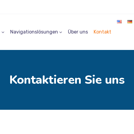
g
Navigationslösungen
Über uns
Kontakt
Kontaktieren Sie uns