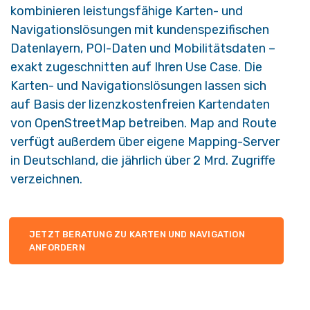
kombinieren leistungsfähige Karten- und
Navigationslösungen mit kundenspezifischen
Datenlayern, POI-Daten und Mobilitätsdaten –
exakt zugeschnitten auf Ihren Use Case. Die
Karten- und Navigationslösungen lassen sich
auf Basis der lizenzkostenfreien Kartendaten
von OpenStreetMap betreiben. Map and Route
verfügt außerdem über eigene Mapping-Server
in Deutschland, die jährlich über 2 Mrd. Zugriffe
verzeichnen.
JETZT BERATUNG ZU KARTEN UND NAVIGATION
ANFORDERN