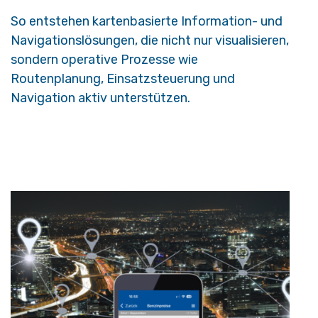
So entstehen kartenbasierte Information- und
Navigationslösungen, die nicht nur visualisieren,
sondern operative Prozesse wie
Routenplanung, Einsatzsteuerung und
Navigation aktiv unterstützen.