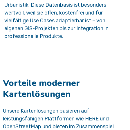
Urbanistik. Diese Datenbasis ist besonders
wertvoll, weil sie offen, kostenfrei und für
vielfältige Use Cases adaptierbar ist – von
eigenen GIS-Projekten bis zur Integration in
professionelle Produkte.
Vorteile moderner
Kartenlösungen
Unsere Kartenlösungen basieren auf
leistungsfähigen Plattformen wie HERE und
OpenStreetMap und bieten im Zusammenspiel