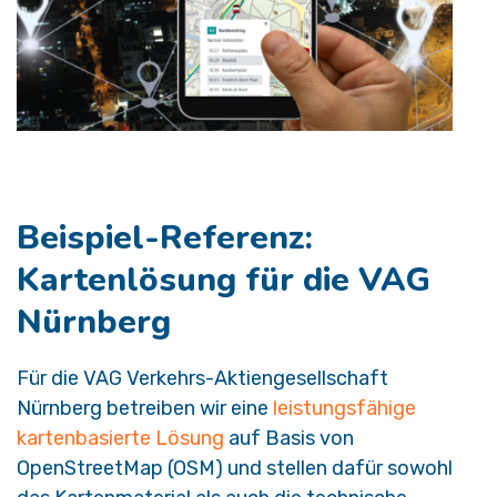
Beispiel-Referenz:
Kartenlösung für die VAG
Nürnberg ​
Für die VAG Verkehrs-Aktiengesellschaft
Nürnberg betreiben wir eine
leistungsfähige
kartenbasierte Lösung
auf Basis von
OpenStreetMap (OSM) und stellen dafür sowohl