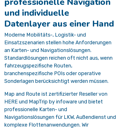
professionelle Navigation
und individuelle
Datenlayer aus einer Hand
Moderne Mobilitäts-, Logistik- und
Einsatzszenarien stellen hohe Anforderungen
an Karten- und Navigationslösungen.
Standardlösungen reichen oft nicht aus, wenn
fahrzeugspezifische Routen,
branchenspezifische POIs oder operative
Sonderlagen berücksichtigt werden müssen.
Map and Route ist zertifizierter Reseller von
HERE und MapTrip by infoware und bietet
professionelle Karten- und
Navigationslösungen für LKW, Außendienst und
komplexe Flottenanwendungen. Wir