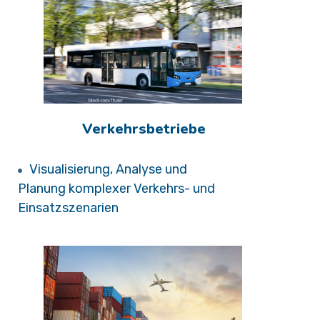
Verkehrsbetriebe
Visualisierung, Analyse und
Planung komplexer Verkehrs- und
Einsatzszenarien