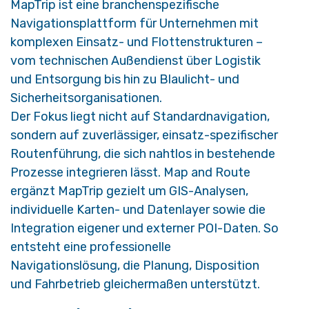
MapTrip ist eine branchenspezifische
Navigationsplattform für Unternehmen mit
komplexen Einsatz- und Flottenstrukturen –
vom technischen Außendienst über Logistik
und Entsorgung bis hin zu Blaulicht- und
Sicherheitsorganisationen.
Der Fokus liegt nicht auf Standardnavigation,
sondern auf zuverlässiger, einsatz-spezifischer
Routenführung, die sich nahtlos in bestehende
Prozesse integrieren lässt. Map and Route
ergänzt MapTrip gezielt um GIS-Analysen,
individuelle Karten- und Datenlayer sowie die
Integration eigener und externer POI-Daten. So
entsteht eine professionelle
Navigationslösung, die Planung, Disposition
und Fahrbetrieb gleichermaßen unterstützt.