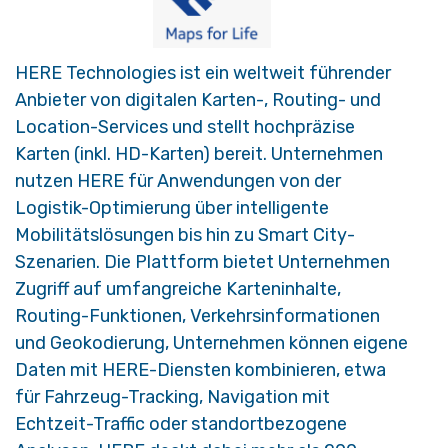
HERE Technologies ist ein weltweit führender
Anbieter von digitalen Karten-, Routing- und
Location-Services und stellt hochpräzise
Karten (inkl. HD-Karten) bereit. Unternehmen
nutzen HERE für Anwendungen von der
Logistik-Optimierung über intelligente
Mobilitätslösungen bis hin zu Smart City-
Szenarien. Die Plattform bietet Unternehmen
Zugriff auf umfangreiche Karteninhalte,
Routing-Funktionen, Verkehrsinformationen
und Geokodierung, Unternehmen können eigene
Daten mit HERE-Diensten kombinieren, etwa
für Fahrzeug-Tracking, Navigation mit
Echtzeit-Traffic oder standortbezogene