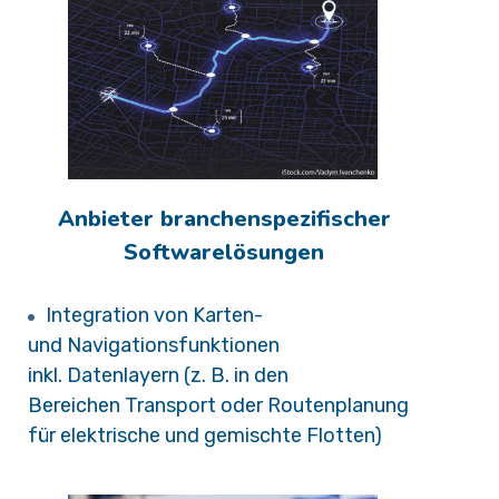
Anbieter branchenspezifischer
Softwarelösungen
Integration von Karten-
und Navigationsfunktionen
inkl. Datenlayern (z. B. in den
Bereichen Transport oder Routenplanung
für elektrische und gemischte Flotten)