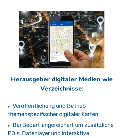
Herausgeber digitaler Medien wie
Verzeichnisse:
Veröffentlichung und Betrieb
themenspezifischer digitaler Karten
Bei Bedarf angereichert um zusätzliche
POIs, Datenlayer und interaktive