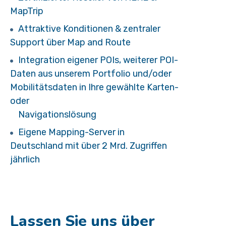
MapTrip
Attraktive Konditionen & zentraler
Support über Map and Route
Integration eigener POIs, weiterer POI-
Daten aus unserem Portfolio und/oder
Mobilitätsdaten in Ihre gewählte Karten-
oder
Navigationslösung
Eigene Mapping-Server in
Deutschland mit über 2 Mrd. Zugriffen
jährlich
Lassen Sie uns über