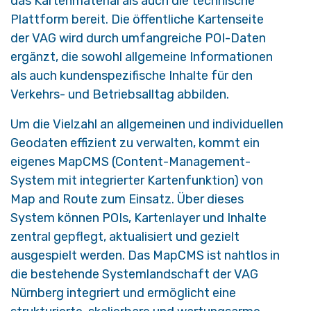
das Kartenmaterial als auch die technische
Plattform bereit. Die öffentliche Kartenseite
der VAG wird durch umfangreiche POI-Daten
ergänzt, die sowohl allgemeine Informationen
als auch kundenspezifische Inhalte für den
Verkehrs- und Betriebsalltag abbilden.
Um die Vielzahl an allgemeinen und individuellen
Geodaten effizient zu verwalten, kommt ein
eigenes MapCMS (Content-Management-
System mit integrierter Kartenfunktion) von
Map and Route zum Einsatz. Über dieses
System können POIs, Kartenlayer und Inhalte
zentral gepflegt, aktualisiert und gezielt
ausgespielt werden. Das MapCMS ist nahtlos in
die bestehende Systemlandschaft der VAG
Nürnberg integriert und ermöglicht eine