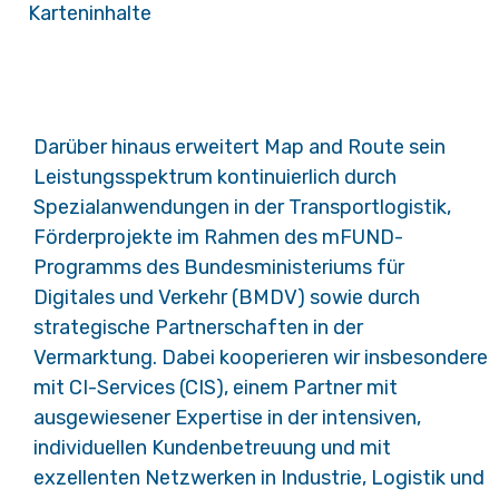
Karteninhalte
Darüber hinaus erweitert Map and Route sein
Leistungsspektrum kontinuierlich durch
Spezialanwendungen in der Transportlogistik,
Förderprojekte im Rahmen des mFUND-
Programms des Bundesministeriums für
Digitales und Verkehr (BMDV) sowie durch
strategische Partnerschaften in der
Vermarktung. Dabei kooperieren wir insbesondere
mit CI-Services (CIS), einem Partner mit
ausgewiesener Expertise in der intensiven,
individuellen Kundenbetreuung und mit
exzellenten Netzwerken in Industrie, Logistik und