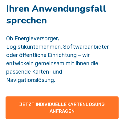
Ihren Anwendungsfall
sprechen
Ob Energieversorger,
Logistikunternehmen, Softwareanbieter
oder öffentliche Einrichtung – wir
entwickeln gemeinsam mit Ihnen die
passende Karten- und
Navigationslösung.
JETZT INDIVIDUELLE KARTENLÖSUNG
ANFRAGEN