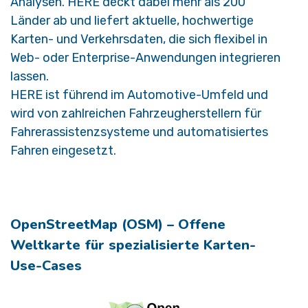
Analysen. HERE deckt dabei mehr als 200
Länder ab und liefert aktuelle, hochwertige
Karten- und Verkehrsdaten, die sich flexibel in
Web- oder Enterprise-Anwendungen integrieren
lassen.
HERE ist führend im Automotive-Umfeld und
wird von zahlreichen Fahrzeugherstellern für
Fahrerassistenzsysteme und automatisiertes
Fahren eingesetzt.
OpenStreetMap (OSM) – Offene
Weltkarte für spezialisierte Karten-
Use-Cases