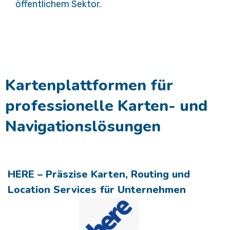
öffentlichem Sektor.
Kartenplattformen für
professionelle Karten- und
Navigationslösungen ​
HERE – Präszise Karten, Routing und
Location Services für Unternehmen