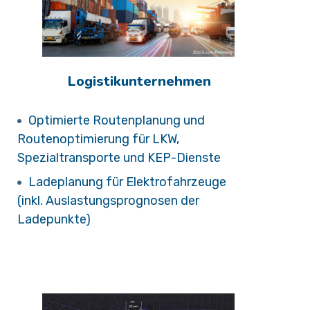
Logistikunternehmen
Optimierte Routenplanung und
Routenoptimierung für LKW,
Spezialtransporte und KEP-Dienste
Ladeplanung für Elektrofahrzeuge
(inkl.
Auslastungsprognosen der
Ladepunkte)