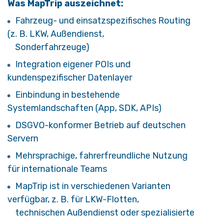
Was MapTrip auszeichnet:
Fahrzeug- und einsatzspezifisches Routing
(z. B. LKW, Außendienst,
Sonderfahrzeuge)
Integration eigener POIs und
kundenspezifischer Datenlayer
Einbindung in bestehende
Systemlandschaften (App, SDK, APIs)
DSGVO-konformer Betrieb auf deutschen
Servern
Mehrsprachige, fahrerfreundliche Nutzung
für internationale Teams
MapTrip ist in verschiedenen Varianten
verfügbar, z. B. für LKW-Flotten,
technischen Außendienst oder spezialisierte