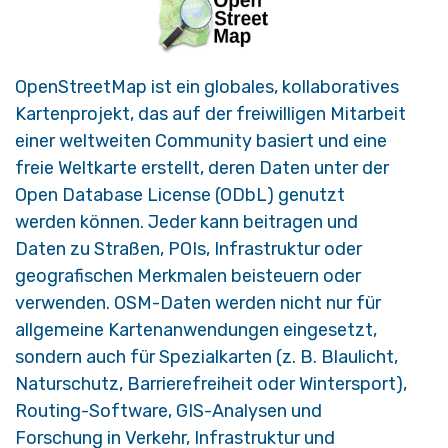
OpenStreetMap ist ein globales, kollaboratives
Kartenprojekt, das auf der freiwilligen Mitarbeit
einer weltweiten Community basiert und eine
freie Weltkarte erstellt, deren Daten unter der
Open Database License (ODbL) genutzt
werden können. Jeder kann beitragen und
Daten zu Straßen, POIs, Infrastruktur oder
geografischen Merkmalen beisteuern oder
verwenden. OSM-Daten werden nicht nur für
allgemeine Kartenanwendungen eingesetzt,
sondern auch für Spezialkarten (z. B. Blaulicht,
Naturschutz, Barrierefreiheit oder Wintersport),
Routing-Software, GIS-Analysen und
Forschung in Verkehr, Infrastruktur und