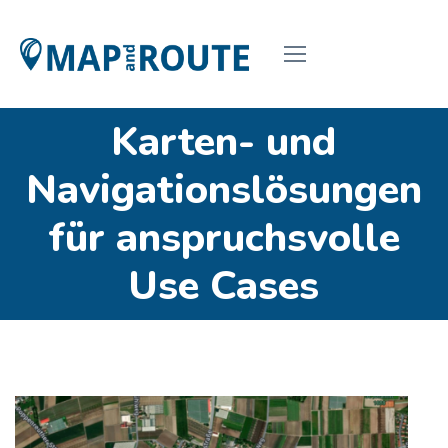
Karten- und
Navigationslösungen
für anspruchsvolle
Use Cases