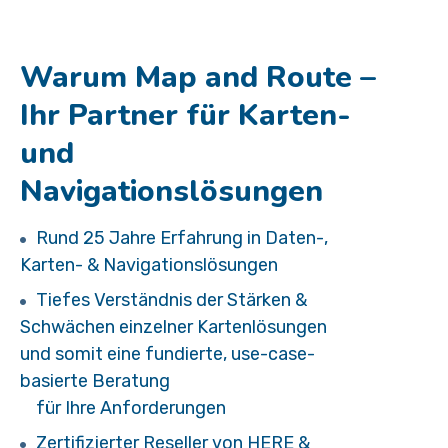
Warum Map and Route –
Ihr Partner für Karten-
und
Navigationslösungen
Rund 25 Jahre Erfahrung in Daten-,
Karten- & Navigationslösungen
Tiefes Verständnis der Stärken &
Schwächen einzelner Kartenlösungen
und somit eine fundierte, use-case-
basierte Beratung
für Ihre Anforderungen
Zertifizierter Reseller von HERE &