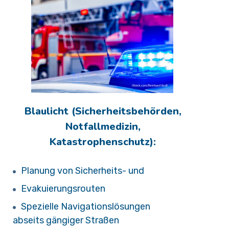
Blaulicht (Sicherheitsbehörden,
Notfallmedizin,
Katastrophenschutz):
Planung von Sicherheits- und
Evakuierungsrouten
Spezielle Navigationslösungen
abseits gängiger Straßen