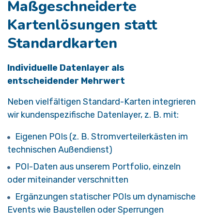
Maßgeschneiderte
Kartenlösungen statt
Standardkarten ​
Individuelle Datenlayer als
entscheidender Mehrwert
Neben vielfältigen Standard-Karten integrieren
wir kundenspezifische Datenlayer, z. B. mit:
Eigenen POIs (z. B. Stromverteilerkästen im
technischen Außendienst)
POI-Daten aus unserem Portfolio, einzeln
oder miteinander verschnitten
Ergänzungen statischer POIs um dynamische
Events wie Baustellen oder Sperrungen