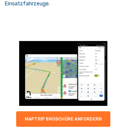
Einsatzfahrzeuge.
MAPTRIP BROSCHÜRE ANFORDERN