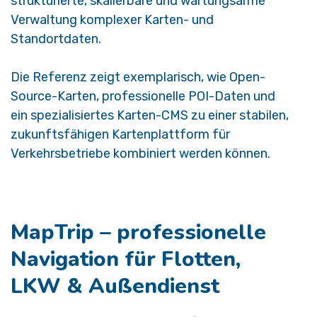
strukturierte, skalierbare und wartungsarme
Verwaltung komplexer Karten- und
Standortdaten.
Die Referenz zeigt exemplarisch, wie Open-
Source-Karten, professionelle POI-Daten und
ein spezialisiertes Karten-CMS zu einer stabilen,
zukunftsfähigen Kartenplattform für
Verkehrsbetriebe kombiniert werden können.
MapTrip – professionelle
Navigation für Flotten,
LKW & Außendienst ​​