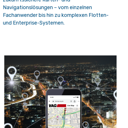
Navigationslösungen – vom einzelnen
Fachanwender bis hin zu komplexen Flotten-
und Enterprise-Systemen.