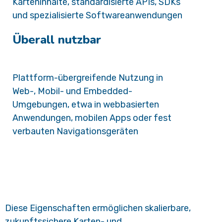
Karteninhalte, standardisierte APIs, SDKs
und spezialisierte Softwareanwendungen
Überall nutzbar
Plattform-
übergreifende Nutzung in
Web-, Mobil- und Embedded-
Umgebungen, etwa in webbasierten
Anwendungen, mobilen Apps oder fest
verbauten Navigationsgeräten
Diese Eigenschaften ermöglichen skalierbare,
zukunftssichere Karten- und