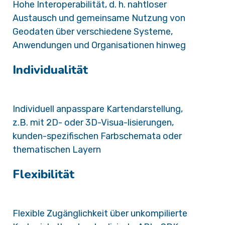
Hohe Interoperabilität, d. h. nahtloser
Austausch und gemeinsame Nutzung von
Geodaten über verschiedene Systeme,
Anwendungen und Organisationen hinweg
Individualität
Individuell anpasspare Kartendarstellung,
z.B. mit 2D- oder 3D-Visua-lisierungen,
kunden-spezifischen Farbschemata oder
thematischen Layern
Flexibilität
Flexible Zugänglichkeit über unkompilierte