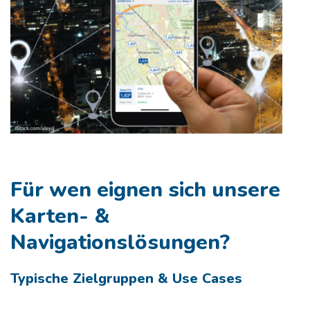
Für wen eignen sich unsere
Karten- &
Navigationslösungen? ​
Typische Zielgruppen & Use Cases