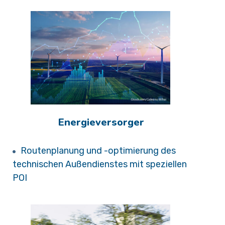
Energieversorger
Routenplanung und -optimierung des
technischen Außendienstes mit speziellen
POI