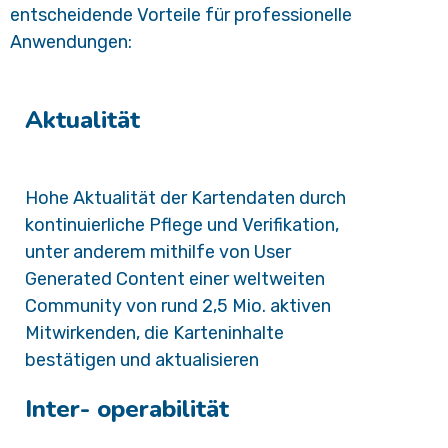
entscheidende Vorteile für professionelle
Anwendungen:
Aktualität
Hohe Aktualität der Kartendaten durch
kontinuierliche Pflege und Verifikation,
unter anderem mithilfe von User
Generated Content einer weltweiten
Community von rund 2,5 Mio. aktiven
Mitwirkenden, die Karteninhalte
bestätigen und aktualisieren
Inter- operabilität