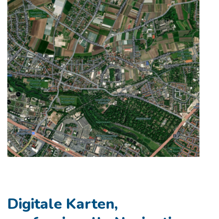
Digitale Karten,